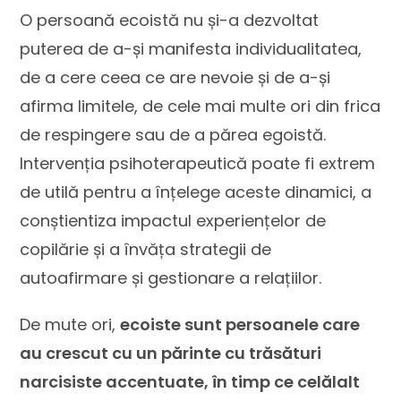
O persoană ecoistă nu și-a dezvoltat
puterea de a-și manifesta individualitatea,
de a cere ceea ce are nevoie și de a-și
afirma limitele, de cele mai multe ori din frica
de respingere sau de a părea egoistă.
Intervenția psihoterapeutică poate fi extrem
de utilă pentru a înțelege aceste dinamici, a
conștientiza impactul experiențelor de
copilărie și a învăța strategii de
autoafirmare și gestionare a relațiilor.
De mute ori,
ecoiste sunt persoanele care
au crescut cu un părinte cu trăsături
narcisiste accentuate, în timp ce celălalt