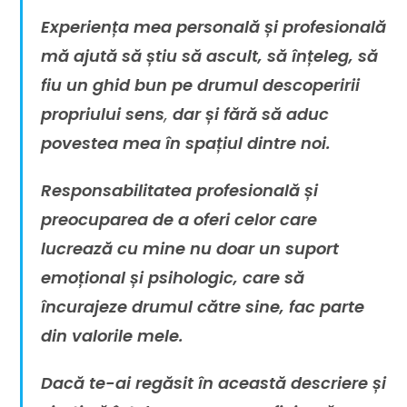
Experiența mea personală și profesională
mă ajută să știu să ascult, să înțeleg, să
fiu un ghid bun pe drumul descoperirii
propriului sens
,
dar și fără să aduc
povestea mea în spațiul dintre noi.
Responsabilitatea profesională și
preocuparea de a oferi celor care
lucrează cu mine nu doar un suport
emoțional și psihologic, care să
încurajeze drumul către sine, fac parte
din valorile mele.
Dacă te-ai regăsit în această descriere și