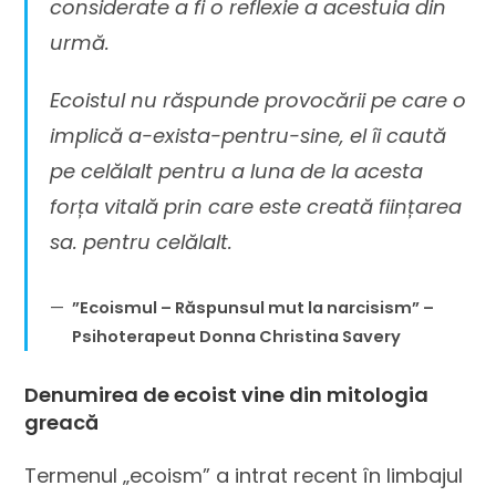
considerate a fi o reflexie a acestuia din
urmă.
Ecoistul nu răspunde provocării pe care o
implică a-exista-pentru-sine, el îi caută
pe celălalt pentru a luna de la acesta
forța vitală prin care este creată ființarea
sa. pentru celălalt.
”Ecoismul – Răspunsul mut la narcisism” –
Psihoterapeut Donna Christina Savery
Denumirea de ecoist vine din mitologia
greacă
Termenul „ecoism” a intrat recent în limbajul