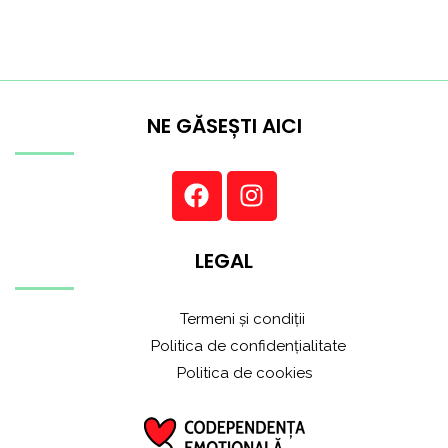
NE GĂSEȘTI AICI
LEGAL
Termeni și condiții
Politica de confidențialitate
Politica de cookies