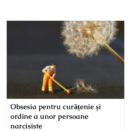
Obsesia pentru curățenie și
ordine a unor persoane
narcisiste