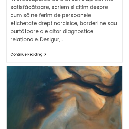
satisfăcătoare, scriem și citim despre
cum să ne ferim de persoanele
etichetate drept narcisice, borderline sau
purtătoare ale altor diagnostice
relaționale. Desigur,…
Continue Reading