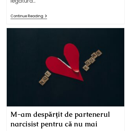
legătura…
Continue Reading
M-am despărțit de partenerul
narcisist pentru că nu mai