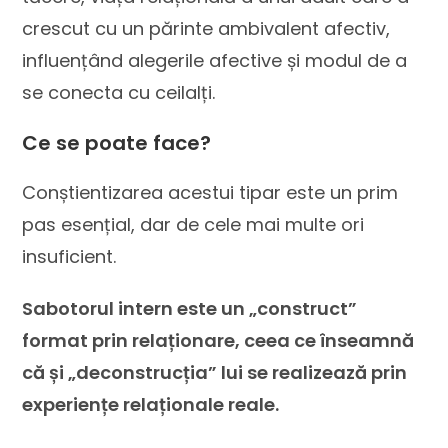
crescut cu un părinte ambivalent afectiv,
influențând alegerile afective și modul de a
se conecta cu ceilalți.
Ce se poate face?
Conștientizarea acestui tipar este un prim
pas esențial, dar de cele mai multe ori
insuficient.
Sabotorul intern este un „construct”
format prin relaționare, ceea ce înseamnă
că și „deconstrucția” lui se realizează prin
experiențe relaționale reale.