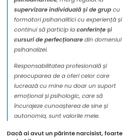
supervizare individuală și de grup
cu
formatori psihanalitici cu experiență și
continui să particip la
conferințe și
cursuri de perfecționare
din domeniul
psihanalizei.
Responsabilitatea profesională și
preocuparea de a oferi celor care
lucrează cu mine nu doar un suport
emoțional și psihologic, care să
încurajeze cunoașterea de sine și
autonomia, sunt valorile mele.
Dacă ai avut un părinte narcisist,
foarte