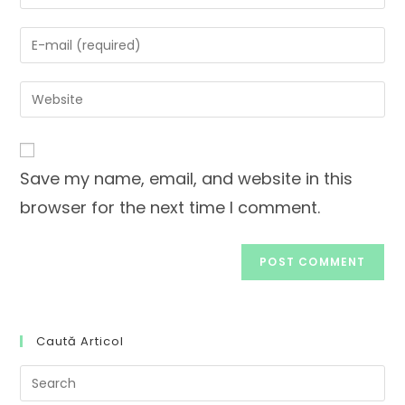
Save my name, email, and website in this
browser for the next time I comment.
Caută Articol