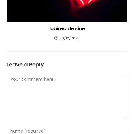
Iubirea de sine
30/12/2023
Leave a Reply