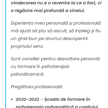
vindecarea nu e o revenire la ce a fost, ci
o regăsire mai profundă a sinelui.
Experiența mea personală și profesională
mă ajută să știu să ascult, să înțeleg și fiu
un ghid bun pe drumul descoperirii
propriului sens.
Sunt consilier pentru dezvoltare personlă
cu formare în psihoterapia
psihodinamică.
Pregătirea profesională:
2020-2022
–
Școala de formare în
psihoterapia psihanalitică a copilului,