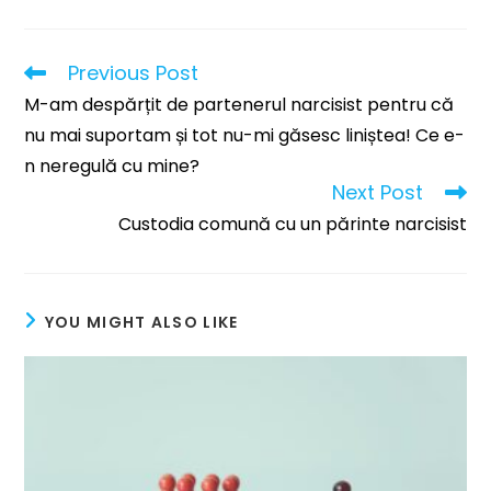
Previous Post
M-am despărțit de partenerul narcisist pentru că
nu mai suportam și tot nu-mi găsesc liniștea! Ce e-
n neregulă cu mine?
Next Post
Custodia comună cu un părinte narcisist
YOU MIGHT ALSO LIKE