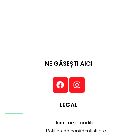
NE GĂSEȘTI AICI
LEGAL
Termeni și condiții
Politica de confidențialitate