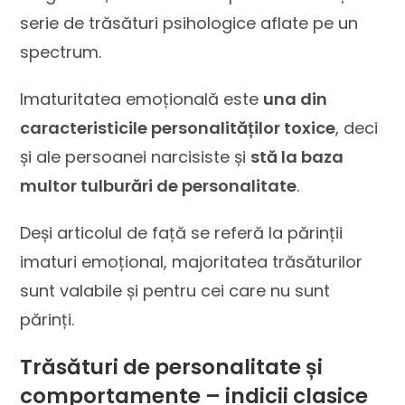
serie de trăsături psihologice aflate pe un
spectrum.
Imaturitatea emoțională este
una din
caracteristicile personalităților toxice
, deci
și ale persoanei narcisiste și
stă la baza
multor tulburări de personalitate
.
Deși articolul de față se referă la părinții
imaturi emoțional, majoritatea trăsăturilor
sunt valabile și pentru cei care nu sunt
părinți.
Trăsături de personalitate și
comportamente – indicii clasice