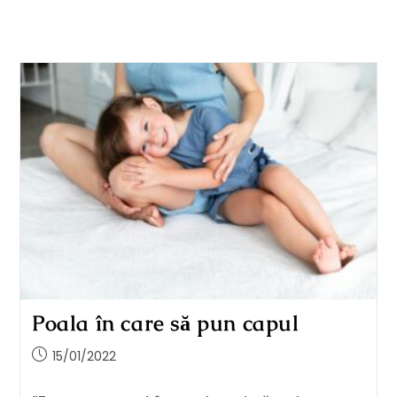
Poala în care să pun capul
15/01/2022