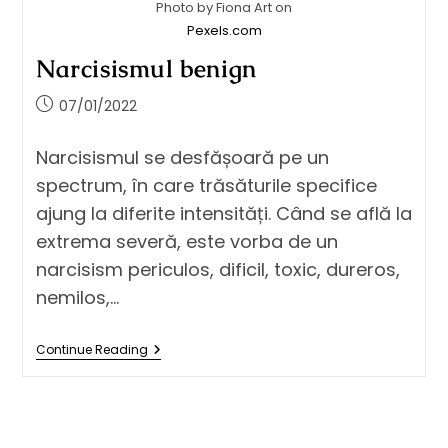
Photo by Fiona Art on
Pexels.com
Narcisismul benign
07/01/2022
Narcisismul se desfășoară pe un
spectrum, în care trăsăturile specifice
ajung la diferite intensități. Când se află la
extrema severă, este vorba de un
narcisism periculos, dificil, toxic, dureros,
nemilos,…
Continue Reading