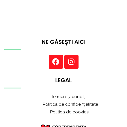
NE GĂSEȘTI AICI
LEGAL
Termeni și condiții
Politica de confidențialitate
Politica de cookies