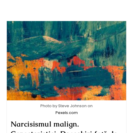
Photo by Steve Johnson on
Pexels.com
Narcisismul malign.