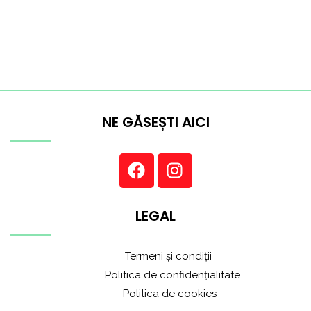
NE GĂSEȘTI AICI
LEGAL
Termeni și condiții
Politica de confidențialitate
Politica de cookies