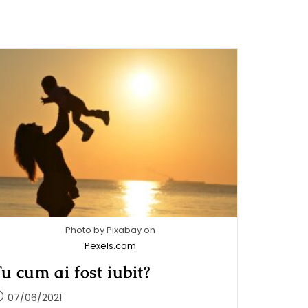
Photo by Pixabay on
Pexels.com
u cum ai fost iubit?
07/06/2021