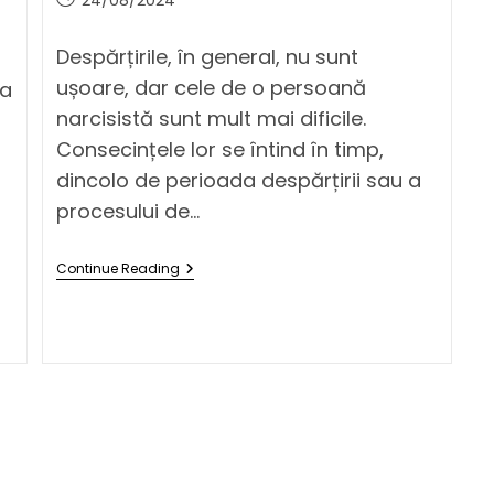
Despărțirile, în general, nu sunt
ușoare, dar cele de o persoană
ta
narcisistă sunt mult mai dificile.
Consecințele lor se întind în timp,
dincolo de perioada despărțirii sau a
procesului de…
Continue Reading