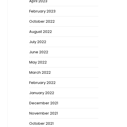
April 2023
February 2023
October 2022
August 2022
July 2022
June 2022
May 2022
March 2022
February 2022
January 2022
December 2021
November 2021
October 2021