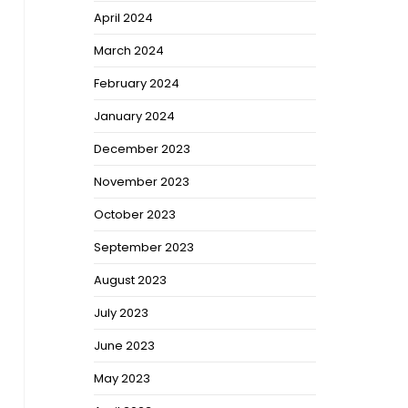
April 2024
March 2024
February 2024
January 2024
December 2023
November 2023
October 2023
September 2023
August 2023
July 2023
June 2023
May 2023