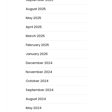
August 2025
May 2025
April 2025
March 2025
February 2025
January 2025
December 2024
November 2024
October 2024
September 2024
August 2024
May 2024