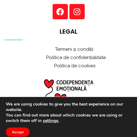
LEGAL
Termeni și condiții
Politica de confidențialitate
Politica de cookies
We are using cookies to give you the best experience on our
website.
You can find out more about which cookies we are using or
switch them off in
settings
.
Accept
© 2021 ALL RIGHTS RESERVED