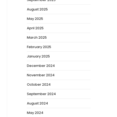
August 2025
May 2025
April 2025
March 2025
February 2025
January 2025
December 2024
November 2024
October 2024
September 2024
August 2024
May 2024