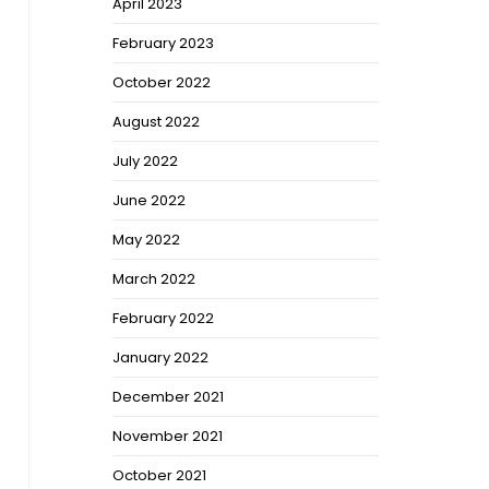
April 2023
February 2023
October 2022
August 2022
July 2022
June 2022
May 2022
March 2022
February 2022
January 2022
December 2021
November 2021
October 2021