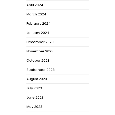
April 2024
March 2024
February 2024
January 2024
December 2023
November 2023
October 2023
September 2023
August 2023
July 2023
June 2023
May 2023