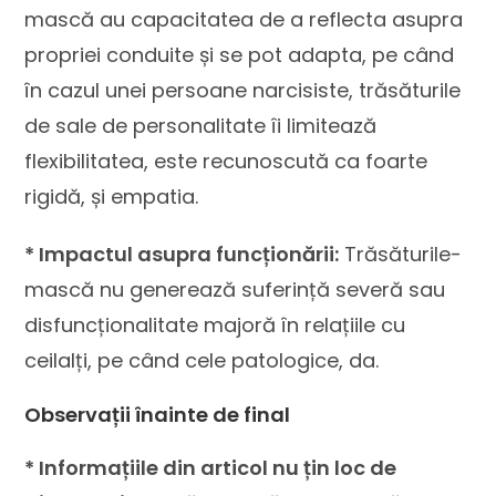
mască au capacitatea de a reflecta asupra
propriei conduite și se pot adapta, pe când
în cazul unei persoane narcisiste, trăsăturile
de sale de personalitate îi limitează
flexibilitatea, este recunoscută ca foarte
rigidă, și empatia.
* Impactul asupra funcționării:
Trăsăturile-
mască nu generează suferință severă sau
disfuncționalitate majoră în relațiile cu
ceilalți, pe când cele patologice, da.
Observații înainte de final
* Informațiile din articol nu țin loc de