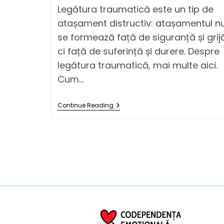
Legătura traumatică este un tip de
atașament distructiv: atașamentul n
se formează față de siguranță și grij
ci față de suferință și durere. Despre
legătura traumatică, mai multe aici.
Cum…
Continue Reading