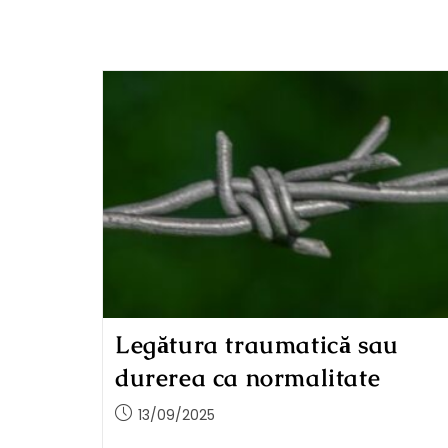
Legătura traumatică sau
durerea ca normalitate
13/09/2025