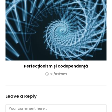
Perfecționism și codependență
03/03/2021
Leave a Reply