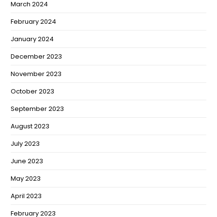
March 2024
February 2024
January 2024
December 2023
November 2023
October 2023
September 2023
August 2023
July 2023
June 2023
May 2023
April 2023
February 2023