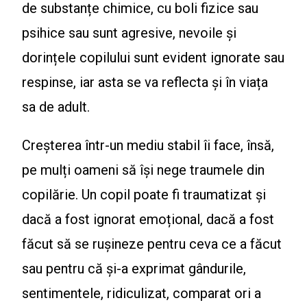
de substanțe chimice, cu boli fizice sau
psihice sau sunt agresive, nevoile și
dorințele copilului sunt evident ignorate sau
respinse, iar asta se va reflecta și în viața
sa de adult.
Creșterea într-un mediu stabil îi face, însă,
pe mulți oameni să își nege traumele din
copilărie. Un copil poate fi traumatizat și
dacă a fost ignorat emoțional, dacă a fost
făcut să se rușineze pentru ceva ce a făcut
sau pentru că și-a exprimat gândurile,
sentimentele, ridiculizat, comparat ori a