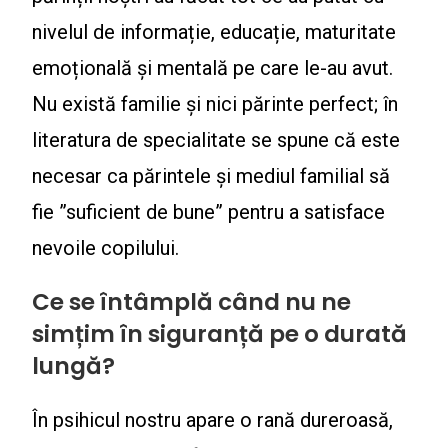
nivelul de informație, educație, maturitate
emoțională și mentală pe care le-au avut.
Nu există familie și nici părinte perfect; în
literatura de specialitate se spune că este
necesar ca părintele și mediul familial să
fie ”suficient de bune” pentru a satisface
nevoile copilului.
Ce se întâmplă când nu ne
simțim în siguranță pe o durată
lungă?
În psihicul nostru apare o rană dureroasă,