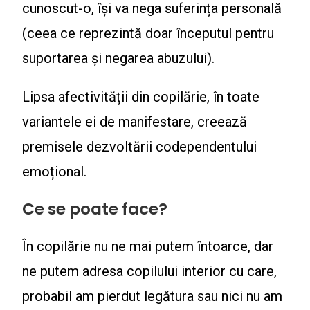
cunoscut-o, își va nega suferința personală
(ceea ce reprezintă doar începutul pentru
suportarea și negarea abuzului).
Lipsa afectivității din copilărie, în toate
variantele ei de manifestare, creează
premisele dezvoltării codependentului
emoțional.
Ce se poate face?
În copilărie nu ne mai putem întoarce, dar
ne putem adresa copilului interior cu care,
probabil am pierdut legătura sau nici nu am