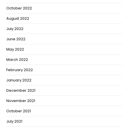
October 2022
August 2022
July 2022
June 2022
May 2022
March 2022
February 2022
January 2022
December 2021
November 2021
October 2021
July 2021