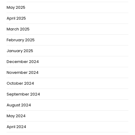
May 2025
April 2025
March 2025
February 2025
January 2025
December 2024
November 2024
October 2024
September 2024
August 2024
May 2024
April 2024