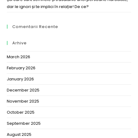
dar le ignori și te implici în relație! De ce?
Comentarii Recente
Arhive
March 2026
February 2026
January 2026
December 2025
November 2025
October 2025
September 2025
August 2025