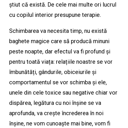
știut că există. De cele mai multe ori lucrul
cu copilul interior presupune terapie.
Schimbarea va necesita timp, nu există
baghete magice care să producă minuni
peste noapte, dar efectul va fi profund și
pentru toată viața: relațiile noastre se vor
îmbunătăți, gândurile, obiceiurile și
comportamentul se vor schimba și ele,
unele din cele toxice sau negative chiar vor
dispărea, legătura cu noi înșine se va
aprofunda, va crește încrederea în noi
înșine, ne vom cunoaște mai bine, vom fi