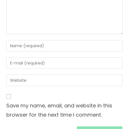
Save my name, email, and website in this
browser for the next time I comment.