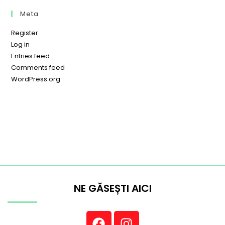
Meta
Register
Log in
Entries feed
Comments feed
WordPress.org
NE GĂSEȘTI AICI