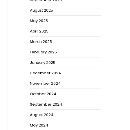
August 2025
May 2025
April 2025
March 2025
February 2025
January 2025
December 2024
November 2024
October 2024
September 2024
August 2024
May 2024