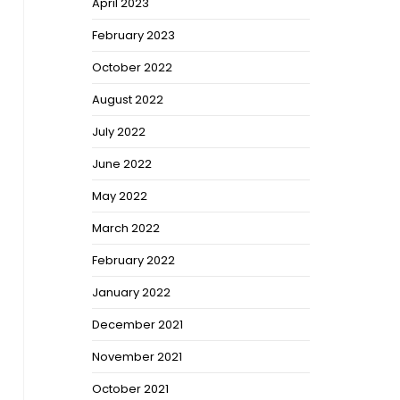
April 2023
February 2023
October 2022
August 2022
July 2022
June 2022
May 2022
March 2022
February 2022
January 2022
December 2021
November 2021
October 2021