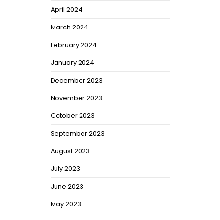
April 2024
March 2024
February 2024
January 2024
December 2023
November 2023
October 2023
September 2023
August 2023
July 2023
June 2023
May 2023