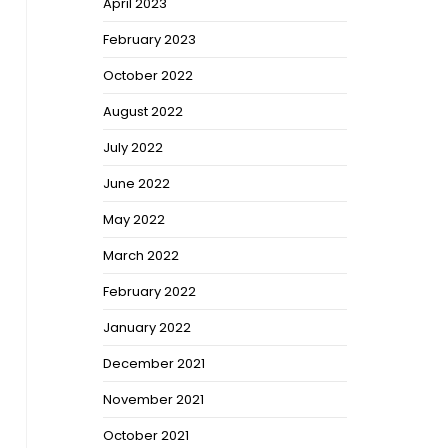
April 2023
February 2023
October 2022
August 2022
July 2022
June 2022
May 2022
March 2022
February 2022
January 2022
December 2021
November 2021
October 2021