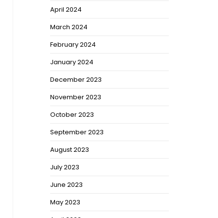
April 2024
March 2024
February 2024
January 2024
December 2023
November 2023
October 2023
September 2023
August 2023
July 2023
June 2023
May 2023