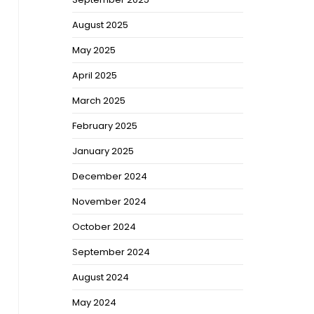
August 2025
May 2025
April 2025
March 2025
February 2025
January 2025
December 2024
November 2024
October 2024
September 2024
August 2024
May 2024