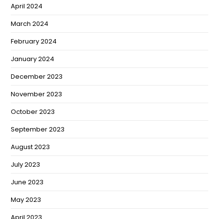
April 2024
March 2024
February 2024
January 2024
December 2023
November 2023
October 2023
September 2023
August 2023
July 2023
June 2023
May 2023
April 2023