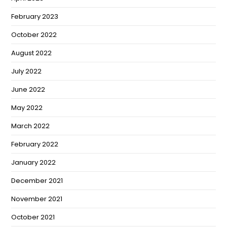
February 2023
October 2022
August 2022
July 2022
June 2022
May 2022
March 2022
February 2022
January 2022
December 2021
November 2021
October 2021