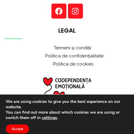
LEGAL
Termeni și condiții
Politica de confidențialitate
Politica de cookies
We are using cookies to give you the best experience on our
website.
You can find out more about which cookies we are using or
switch them off in
settings
.
Accept
© 2021 ALL RIGHTS RESERVED