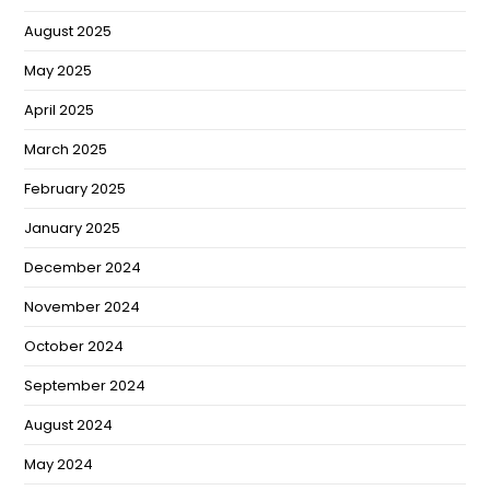
August 2025
May 2025
April 2025
March 2025
February 2025
January 2025
December 2024
November 2024
October 2024
September 2024
August 2024
May 2024