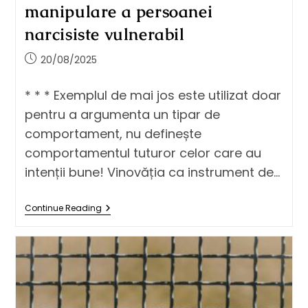
manipulare a persoanei
narcisiste vulnerabil
20/08/2025
* * * Exemplul de mai jos este utilizat doar
pentru a argumenta un tipar de
comportament, nu definește
comportamentul tuturor celor care au
intenții bune! Vinovăția ca instrument de…
Continue Reading