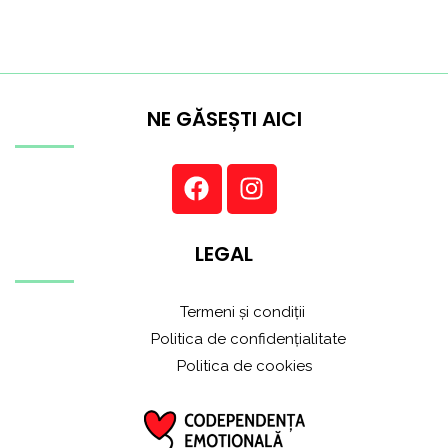
NE GĂSEȘTI AICI
LEGAL
Termeni și condiții
Politica de confidențialitate
Politica de cookies