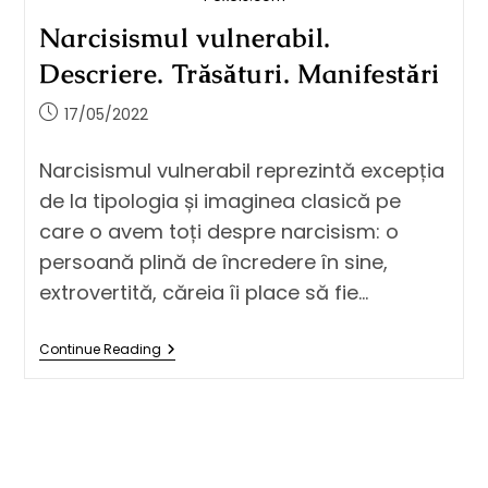
Narcisismul vulnerabil.
Descriere. Trăsături. Manifestări
17/05/2022
Narcisismul vulnerabil reprezintă excepția
de la tipologia și imaginea clasică pe
care o avem toți despre narcisism: o
persoană plină de încredere în sine,
extrovertită, căreia îi place să fie…
Continue Reading