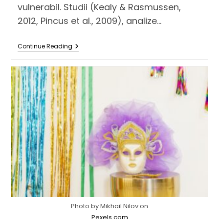
vulnerabil. Studii (Kealy & Rasmussen,
2012, Pincus et al., 2009), analize…
Continue Reading
Photo by Mikhail Nilov on
Pexels.com