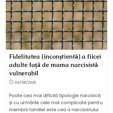
Fidelitatea (inconștientă) a fiicei
adulte față de mama narcisistă
vulnerabil
04/08/2025
Poate cea mai dificilă tipologie narcisică
și cu urmările cele mai complicate pentru
membrii familiei este cea a narcisistului