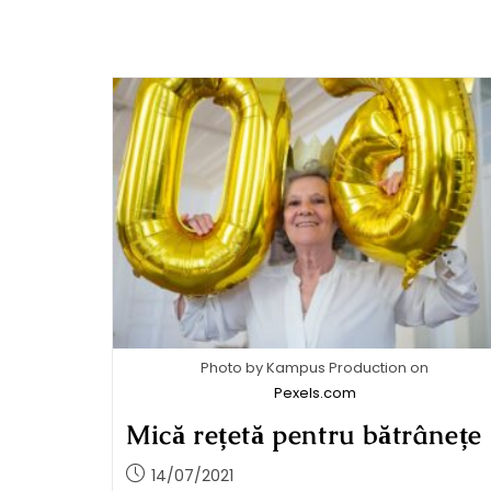
Photo by Kampus Production on
Pexels.com
Mică rețetă pentru bătrânețe
14/07/2021