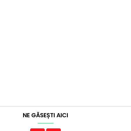
NE GĂSEȘTI AICI