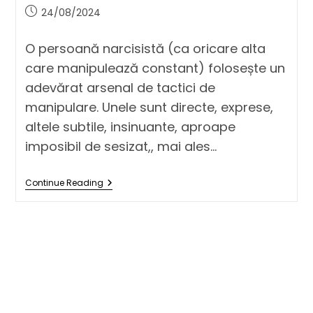
24/08/2024
O persoană narcisistă (ca oricare alta
care manipulează constant) folosește un
adevărat arsenal de tactici de
manipulare. Unele sunt directe, exprese,
altele subtile, insinuante, aproape
imposibil de sesizat,, mai ales…
Continue Reading