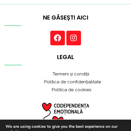
NE GĂSEȘTI AICI
LEGAL
Termeni și condiții
Politica de confidențialitate
Politica de cookies
We are using cookies to give you the best experience on our